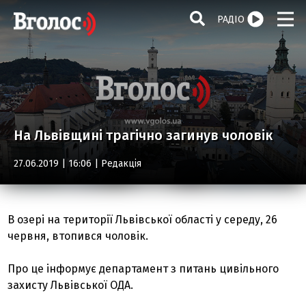
РАДІО
На Львівщині трагічно загинув чоловік
27.06.2019 | 16:06 |
Редакція
В озері на території Львівської області у середу, 26
червня, втопився чоловік.
Про це інформує департамент з питань цивільного
захисту Львівської ОДА.