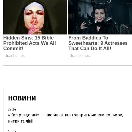
НОВИНИ
22:24
«Колір відстані» — виставка, що говорить мовою кольору,
нитки та лінії
10:09