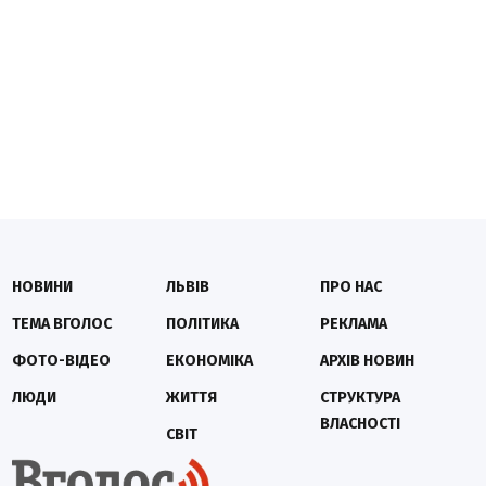
НОВИНИ
ЛЬВІВ
ПРО НАС
ТЕМА ВГОЛОС
ПОЛІТИКА
РЕКЛАМА
ФОТО-ВІДЕО
ЕКОНОМІКА
АРХІВ НОВИН
ЛЮДИ
ЖИТТЯ
СТРУКТУРА
ВЛАСНОСТІ
СВІТ