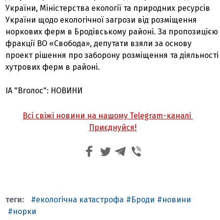
України, Міністерства екології та природних ресурсів
України щодо екологічної загрози від розміщення
норкових ферм в Бродівському районі. За пропозицією
фракції ВО «Свобода», депутати взяли за основу
проект рішення про заборону розміщення та діяльності
хутрових ферм в районі.
ІА "Вголос": НОВИНИ
Всі свіжі новини на нашому Telegram-каналі
Приєднуйся!
екологічна катастрофа
Броди
новини
норки