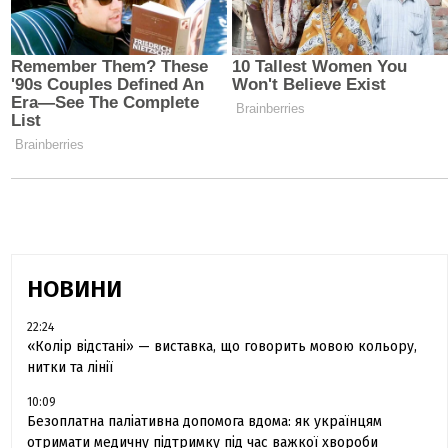
НОВИНИ
22:24
«Колір відстані» — виставка, що говорить мовою кольору,
нитки та лінії
10:09
Безоплатна паліативна допомога вдома: як українцям
отримати медичну підтримку під час важкої хвороби