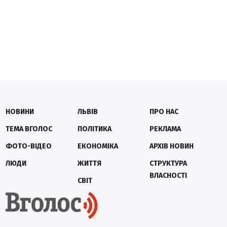
НОВИНИ
ЛЬВІВ
ПРО НАС
ТЕМА ВГОЛОС
ПОЛІТИКА
РЕКЛАМА
ФОТО-ВІДЕО
ЕКОНОМІКА
АРХІВ НОВИН
ЛЮДИ
ЖИТТЯ
СТРУКТУРА
ВЛАСНОСТІ
СВІТ