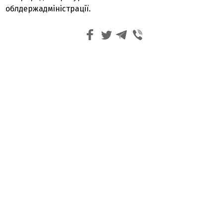
облдержадміністрації.