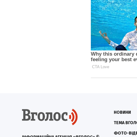
НОВИНИ
ТЕМА ВГОЛ
ФОТО-ВІД