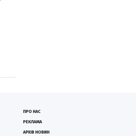
ПРО НАС
РЕКЛАМА
АРХІВ НОВИН