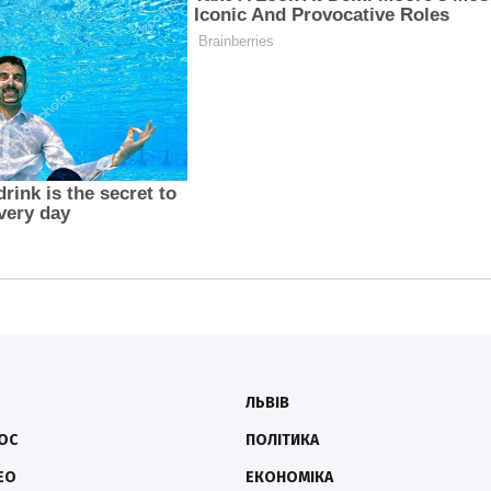
ЛЬВІВ
ОС
ПОЛІТИКА
ЕО
ЕКОНОМІКА