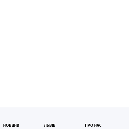
НОВИНИ
ЛЬВІВ
ПРО НАС