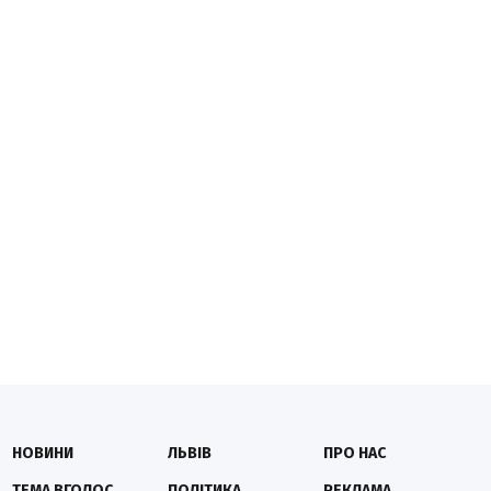
НОВИНИ
ЛЬВІВ
ПРО НАС
ТЕМА ВГОЛОС
ПОЛІТИКА
РЕКЛАМА