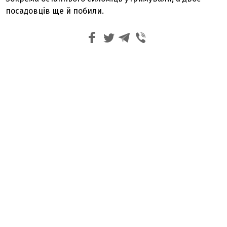
посадовців ще й побили.