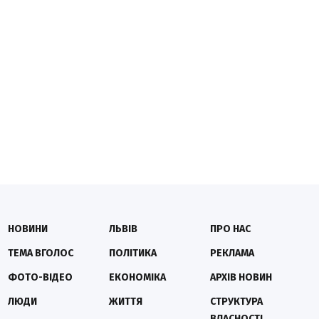
НОВИНИ
ЛЬВІВ
ПРО НАС
ТЕМА ВГОЛОС
ПОЛІТИКА
РЕКЛАМА
ФОТО-ВІДЕО
ЕКОНОМІКА
АРХІВ НОВИН
ЛЮДИ
ЖИТТЯ
СТРУКТУРА
ВЛАСНОСТІ