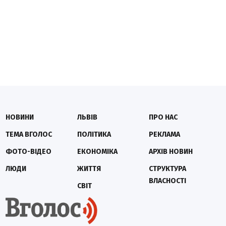
НОВИНИ
ЛЬВІВ
ПРО НАС
ТЕМА ВГОЛОС
ПОЛІТИКА
РЕКЛАМА
ФОТО-ВІДЕО
ЕКОНОМІКА
АРХІВ НОВИН
ЛЮДИ
ЖИТТЯ
СТРУКТУРА
ВЛАСНОСТІ
СВІТ