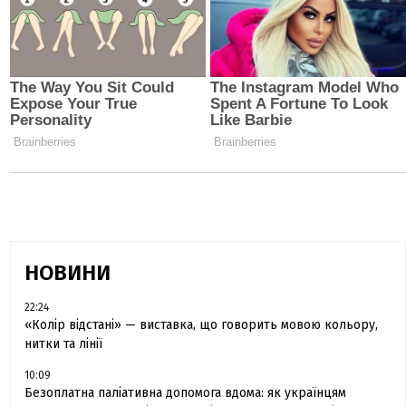
НОВИНИ
22:24
«Колір відстані» — виставка, що говорить мовою кольору,
нитки та лінії
10:09
Безоплатна паліативна допомога вдома: як українцям