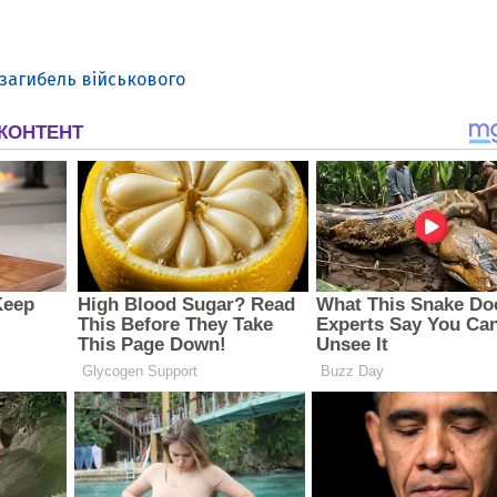
загибель військового