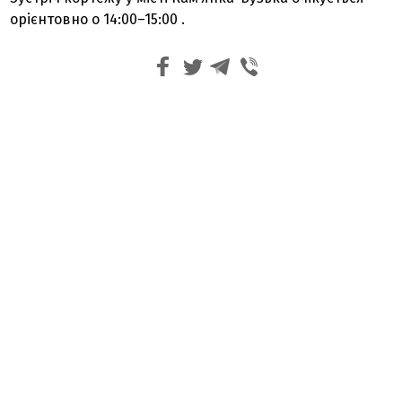
орієнтовно о 14:00–15:00 .