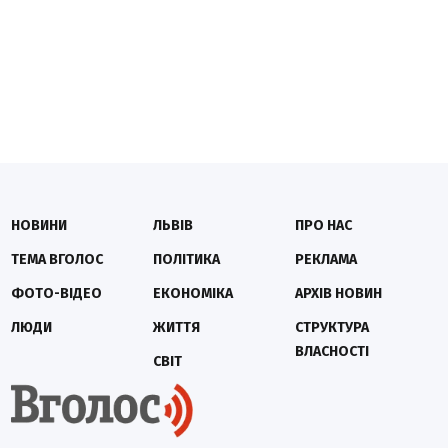
НОВИНИ
ЛЬВІВ
ПРО НАС
ТЕМА ВГОЛОС
ПОЛІТИКА
РЕКЛАМА
ФОТО-ВІДЕО
ЕКОНОМІКА
АРХІВ НОВИН
ЛЮДИ
ЖИТТЯ
СТРУКТУРА
ВЛАСНОСТІ
СВІТ