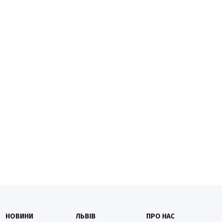
НОВИНИ
ЛЬВІВ
ПРО НАС