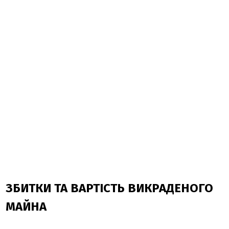
ЗБИТКИ ТА ВАРТІСТЬ ВИКРАДЕНОГО
МАЙНА