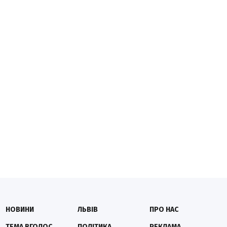
НОВИНИ
ЛЬВІВ
ПРО НАС
ТЕМА ВГОЛОС
ПОЛІТИКА
РЕКЛАМА