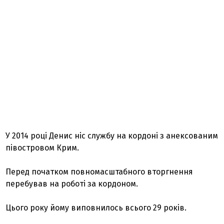
У 2014 році Денис ніс службу на кордоні з анексованим
півостровом Крим.
Перед початком повномасштабного вторгнення
перебував на роботі за кордоном.
Цього року йому виповнилось всього 29 років.