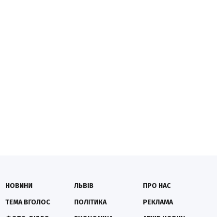
НОВИНИ
ЛЬВІВ
ПРО НАС
ТЕМА ВГОЛОС
ПОЛІТИКА
РЕКЛАМА