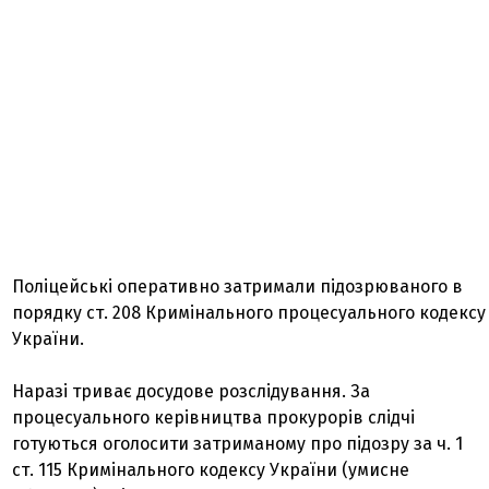
Поліцейські оперативно затримали підозрюваного в
порядку ст. 208 Кримінального процесуального кодексу
України.
Наразі триває досудове розслідування. За
процесуального керівництва прокурорів слідчі
готуються оголосити затриманому про підозру за ч. 1
ст. 115 Кримінального кодексу України (умисне