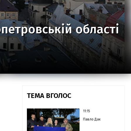
опетровській області
ТЕМА ВГОЛОС
11:15
Павло Дак