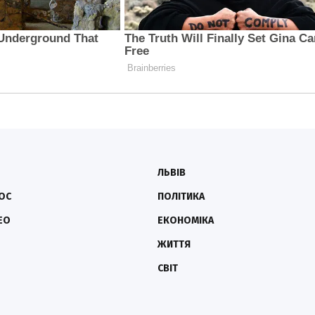
ЛЬВІВ
ОС
ПОЛІТИКА
ЕО
ЕКОНОМІКА
ЖИТТЯ
СВІТ