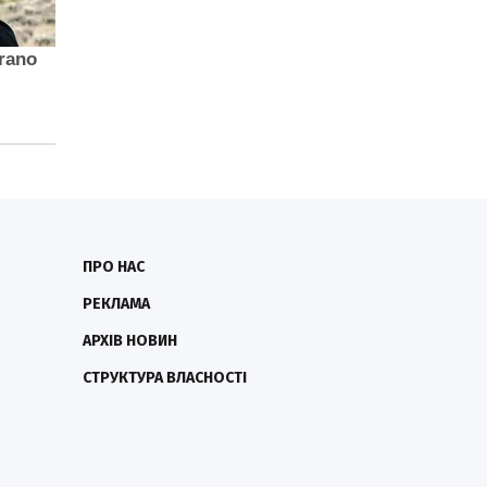
ПРО НАС
РЕКЛАМА
АРХІВ НОВИН
СТРУКТУРА ВЛАСНОСТІ