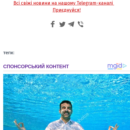
Всі свіжі новини на нашому Telegram-каналі
Приєднуйся!