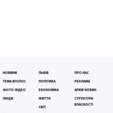
НОВИНИ
ЛЬВІВ
ПРО НАС
ТЕМА ВГОЛОС
ПОЛІТИКА
РЕКЛАМА
ФОТО-ВІДЕО
ЕКОНОМІКА
АРХІВ НОВИН
ЛЮДИ
ЖИТТЯ
СТРУКТУРА
ВЛАСНОСТІ
СВІТ