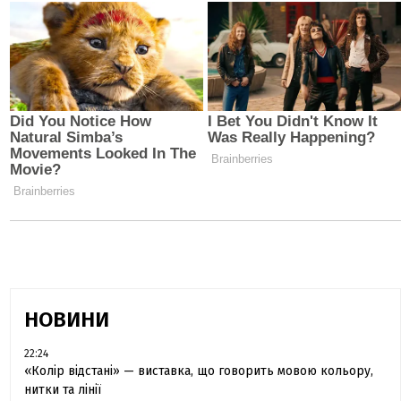
НОВИНИ
22:24
«Колір відстані» — виставка, що говорить мовою кольору,
нитки та лінії