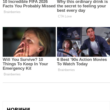
НОВИНИ