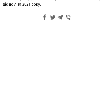
діє до літа 2021 року.