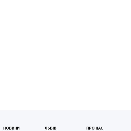
НОВИНИ
ЛЬВІВ
ПРО НАС