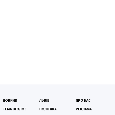
НОВИНИ
ЛЬВІВ
ПРО НАС
ТЕМА ВГОЛОС
ПОЛІТИКА
РЕКЛАМА