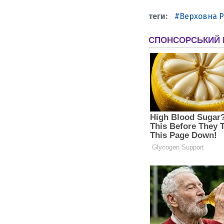
Верховна Р