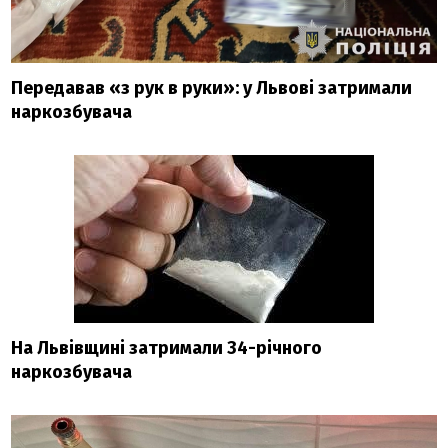
Передавав «з рук в руки»: у Львові затримали
наркозбувача
На Львівщині затримали 34-річного
наркозбувача