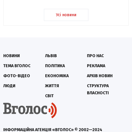
Усі новини
НОВИНИ
ЛЬВІВ
ПРО НАС
ТЕМА ВГОЛОС
ПОЛІТИКА
РЕКЛАМА
ФОТО-ВІДЕО
ЕКОНОМІКА
АРХІВ НОВИН
ЛЮДИ
ЖИТТЯ
СТРУКТУРА
ВЛАСНОСТІ
СВІТ
ІНФОРМАЦІЙНА АГЕНЦІЯ «ВГОЛОС» © 2002—2024