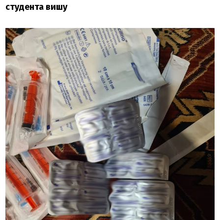
студента вишу