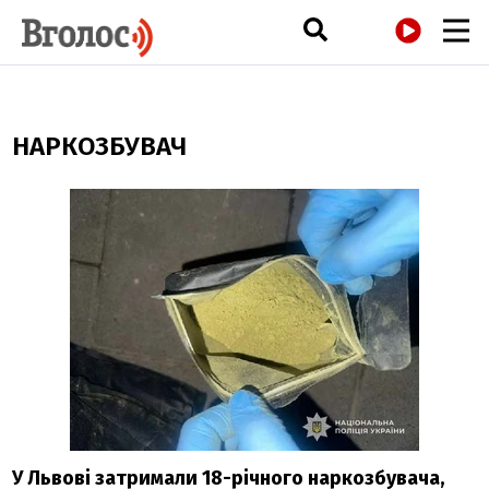
РАДІО
НАРКОЗБУВАЧ
У Львові затримали 18-річного наркозбувача,