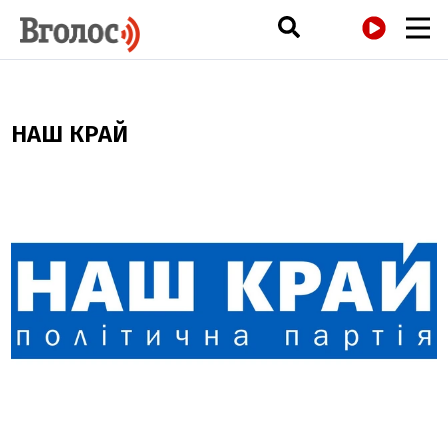
РАДІО
НАШ КРАЙ