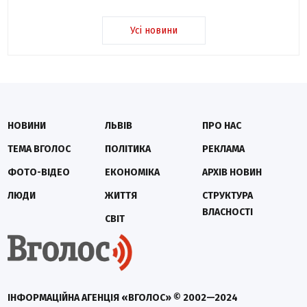
Усі новини
НОВИНИ
ЛЬВІВ
ПРО НАС
ТЕМА ВГОЛОС
ПОЛІТИКА
РЕКЛАМА
ФОТО-ВІДЕО
ЕКОНОМІКА
АРХІВ НОВИН
ЛЮДИ
ЖИТТЯ
СТРУКТУРА
ВЛАСНОСТІ
СВІТ
ІНФОРМАЦІЙНА АГЕНЦІЯ «ВГОЛОС» © 2002—2024