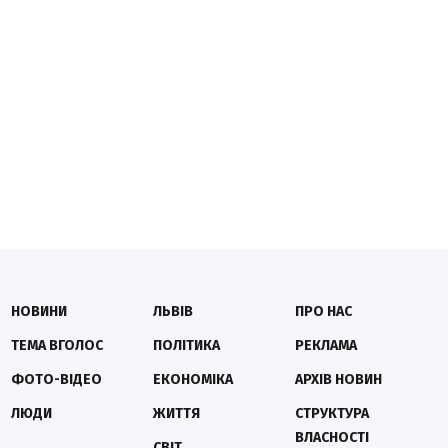
НОВИНИ
ЛЬВІВ
ПРО НАС
ТЕМА ВГОЛОС
ПОЛІТИКА
РЕКЛАМА
ФОТО-ВІДЕО
ЕКОНОМІКА
АРХІВ НОВИН
ЛЮДИ
ЖИТТЯ
СТРУКТУРА
ВЛАСНОСТІ
СВІТ