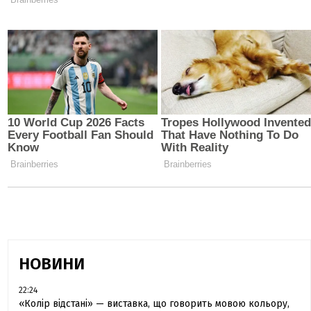
НОВИНИ
22:24
«Колір відстані» — виставка, що говорить мовою кольору,