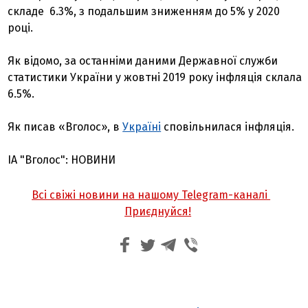
складе 6.3%, з подальшим зниженням до 5% у 2020
році.
Як відомо, за останніми даними Державної служби
статистики України у жовтні 2019 року інфляція склала
6.5%.
Як писав «Вголос», в
Україні
сповільнилася інфляція.
ІА "Вголос": НОВИНИ
Всі свіжі новини на нашому Telegram-каналі
Приєднуйся!