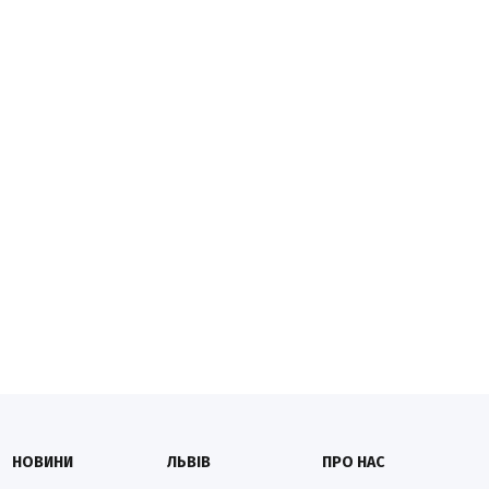
НОВИНИ
ЛЬВІВ
ПРО НАС