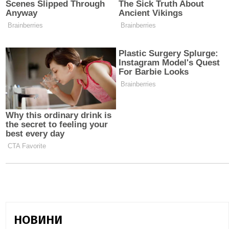
НОВИНИ