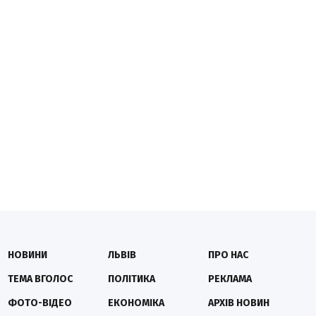
НОВИНИ
ЛЬВІВ
ПРО НАС
ТЕМА ВГОЛОС
ПОЛІТИКА
РЕКЛАМА
ФОТО-ВІДЕО
ЕКОНОМІКА
АРХІВ НОВИН