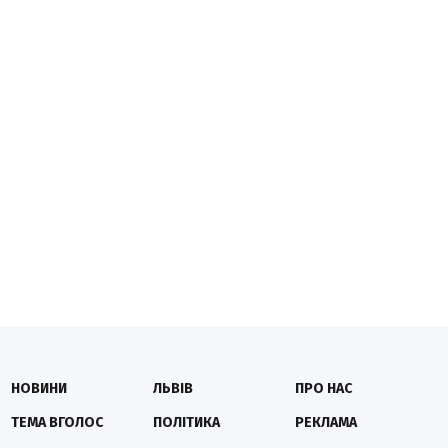
НОВИНИ
ЛЬВІВ
ПРО НАС
ТЕМА ВГОЛОС
ПОЛІТИКА
РЕКЛАМА