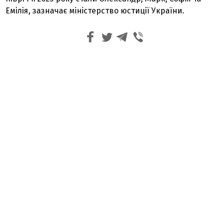
Емілія, зазначає міністерство юстиції України.