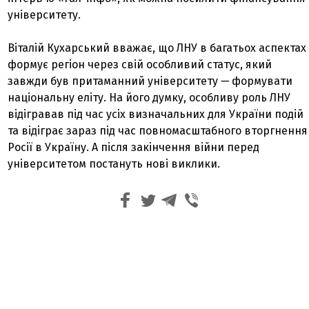
університету.
Віталій Кухарський вважає, що ЛНУ в багатьох аспектах
формує регіон через свій особливий статус, який
завжди був притаманний університету
—
формувати
національну еліту. На його думку, особливу роль ЛНУ
відігравав під час усіх визначальних для України подій
та відіграє зараз під час повномасштабного вторгнення
Росії в Україну. А після закінчення війни перед
університетом постануть нові виклики.