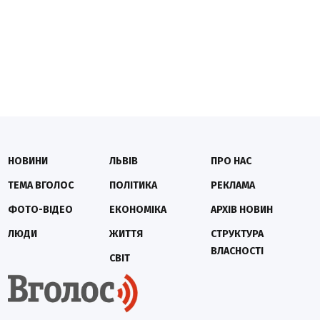
НОВИНИ
ЛЬВІВ
ПРО НАС
ТЕМА ВГОЛОС
ПОЛІТИКА
РЕКЛАМА
ФОТО-ВІДЕО
ЕКОНОМІКА
АРХІВ НОВИН
ЛЮДИ
ЖИТТЯ
СТРУКТУРА
ВЛАСНОСТІ
СВІТ