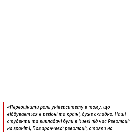
«Переоцінити роль університету в тому, що
відбувається в регіоні та країні, дуже складно. Наші
студенти та викладачі були в Києві під час Революції
на граніті, Помаранчевої революції, стояли на