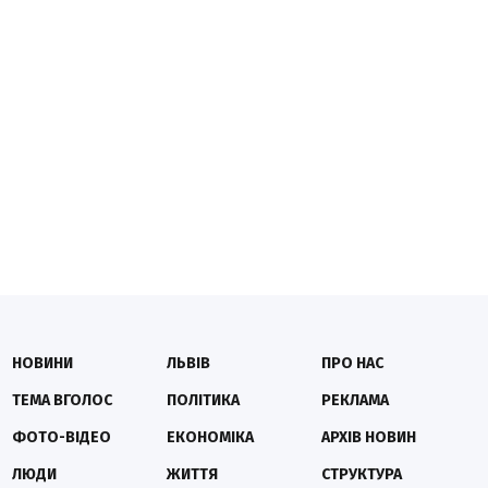
НОВИНИ
ЛЬВІВ
ПРО НАС
ТЕМА ВГОЛОС
ПОЛІТИКА
РЕКЛАМА
ФОТО-ВІДЕО
ЕКОНОМІКА
АРХІВ НОВИН
ЛЮДИ
ЖИТТЯ
СТРУКТУРА