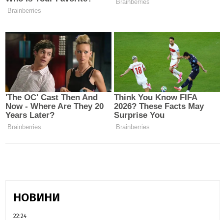
НОВИНИ
22:24