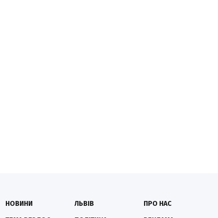
НОВИНИ
ЛЬВІВ
ПРО НАС