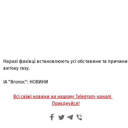
Наразі фахівці встановлюють усі обставини та причини
витоку газу.
ІА "Вголос": НОВИНИ
Всі свіжі новини на нашому Telegram-каналі
Приєднуйся!