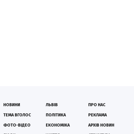
НОВИНИ
ЛЬВІВ
ПРО НАС
ТЕМА ВГОЛОС
ПОЛІТИКА
РЕКЛАМА
ФОТО-ВІДЕО
ЕКОНОМІКА
АРХІВ НОВИН