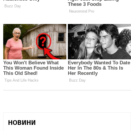
НОВИНИ