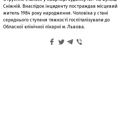
Сніжній. Внаслідок інциденту постраждав місцевий
житель 1984 року народження. Чоловіка у стані
середнього ступеня тяжкості госпіталізували до
Обласної клінічної лікарні м. Львова.