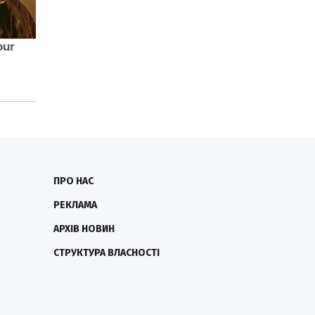
ПРО НАС
РЕКЛАМА
АРХІВ НОВИН
СТРУКТУРА ВЛАСНОСТІ