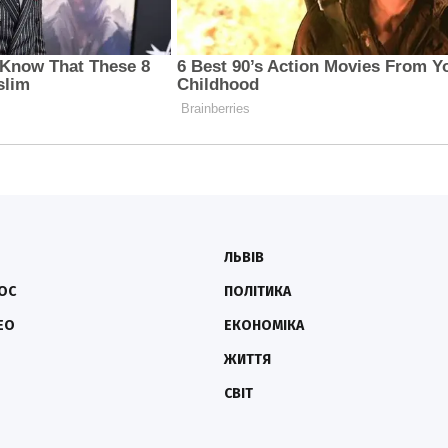
ЛЬВІВ
ОС
ПОЛІТИКА
ЕО
ЕКОНОМІКА
ЖИТТЯ
СВІТ