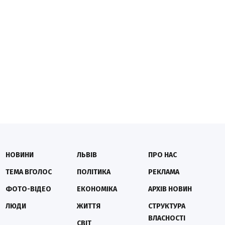
НОВИНИ
ЛЬВІВ
ПРО НАС
ТЕМА ВГОЛОС
ПОЛІТИКА
РЕКЛАМА
ФОТО-ВІДЕО
ЕКОНОМІКА
АРХІВ НОВИН
ЛЮДИ
ЖИТТЯ
СТРУКТУРА
ВЛАСНОСТІ
СВІТ