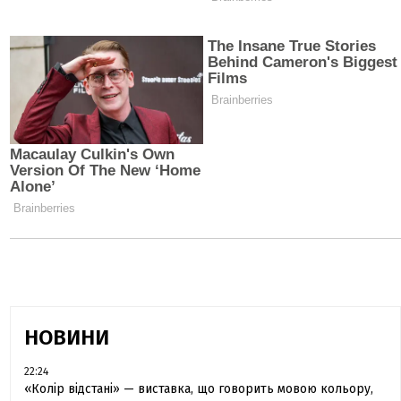
НОВИНИ
22:24
«Колір відстані» — виставка, що говорить мовою кольору,