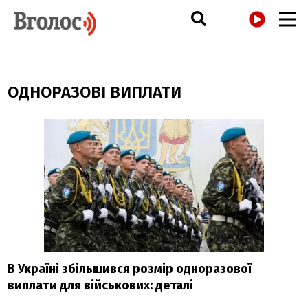
РАДІО
ОДНОРАЗОВІ ВИПЛАТИ
В Україні збільшився розмір одноразової
виплати для військових: деталі