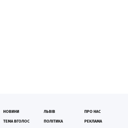
НОВИНИ
ЛЬВІВ
ПРО НАС
ТЕМА ВГОЛОС
ПОЛІТИКА
РЕКЛАМА