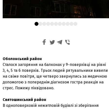
Оболонський район
Сталося загоряння на балконах у 9-поверхівці на рівні
3, 4, 5 та 6 поверхів. Трьох людей рятувальники вивели
на свіже повітря, ще четверо звернулись за медичною
допомогою з попереднім діагнозом гостра реакція на
стрес. Пожежу ліквідовано.
Святошинський район
В одноповерховій нежитловій будівлі зі зберігання