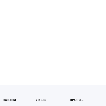
НОВИНИ
ЛЬВІВ
ПРО НАС