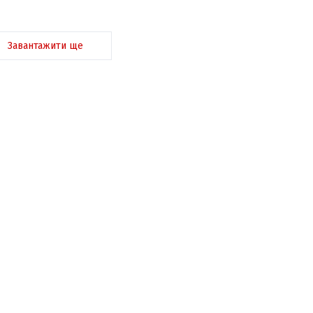
Завантажити ще