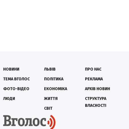
НОВИНИ
ЛЬВІВ
ПРО НАС
ТЕМА ВГОЛОС
ПОЛІТИКА
РЕКЛАМА
ФОТО-ВІДЕО
ЕКОНОМІКА
АРХІВ НОВИН
ЛЮДИ
ЖИТТЯ
СТРУКТУРА
ВЛАСНОСТІ
СВІТ