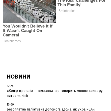
НОВИНИ
22:24
«Колір відстані» — виставка, що говорить мовою кольору,
нитки та лінії
10:09
Безоплатна паліативна допомога вдома: як українцям