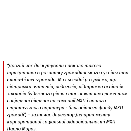
“Довгий час дискутували навколо такого
трикутника в розвитку громадянського суспільства
влада-бізнес-громада. Ми сьогодні розуміємо, що
підтримка вчителів, педагогів, підтримка освітніх
закладів будь-якого рівня стає важливим елементом
соціальної діяльності компанії МХП і нашого
стратегічного партнера - благодійного фонду МХП
громаді”, – зазначає директор Департаменту
корпоративної соціальної відповідальності МХП
Павло Мороз.