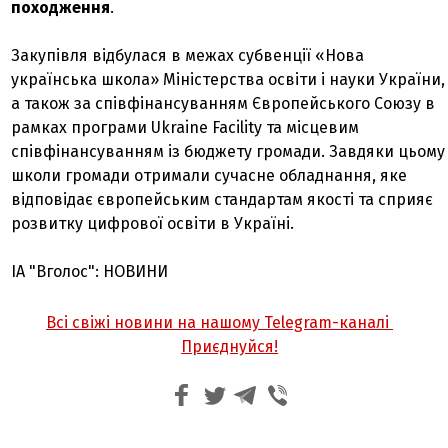
походження
.
Закупівля відбулася в межах субвенції «Нова
українська школа» Міністерства освіти і науки України,
а також за співфінансуванням Європейського Союзу в
рамках програми Ukraine Facility та місцевим
співфінансуванням із бюджету громади. Завдяки цьому
школи громади отримали сучасне обладнання, яке
відповідає європейським стандартам якості та сприяє
розвитку цифрової освіти в Україні.
ІА "Вголос": НОВИНИ
Всі свіжі новини на нашому Telegram-каналі
Приєднуйся!