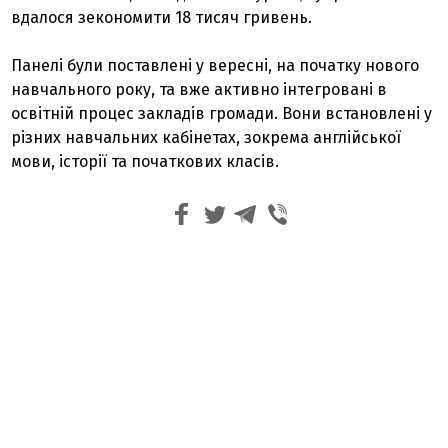
вдалося зекономити 18 тисяч гривень.
Панелі були поставлені у вересні, на початку нового
навчального року, та вже активно інтегровані в
освітній процес закладів громади. Вони встановлені у
різних навчальних кабінетах, зокрема англійської
мови, історії та початкових класів.