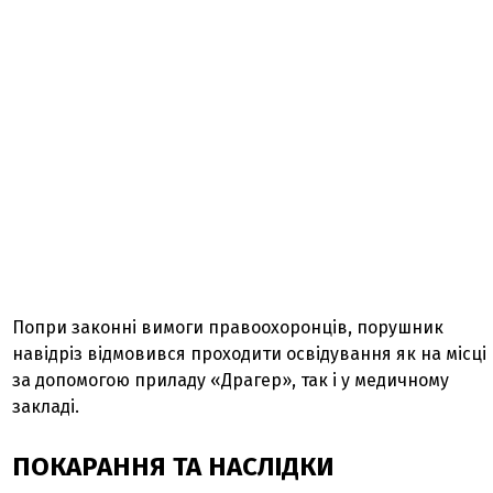
Попри законні вимоги правоохоронців, порушник
навідріз відмовився проходити освідування як на місці
за допомогою приладу «Драгер», так і у медичному
закладі.
ПОКАРАННЯ ТА НАСЛІДКИ