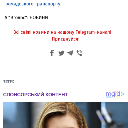
громадського транспорту
.
ІА "Вголос": НОВИНИ
Всі свіжі новини на нашому Telegram-каналі
Приєднуйся!