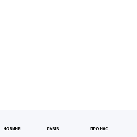
НОВИНИ
ЛЬВІВ
ПРО НАС