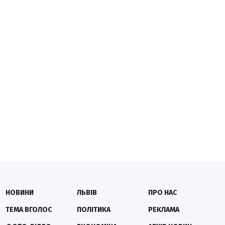
НОВИНИ
ЛЬВІВ
ПРО НАС
ТЕМА ВГОЛОС
ПОЛІТИКА
РЕКЛАМА