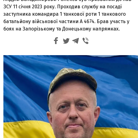
ЗСУ 11 січня 2023 року. Проходив службу на посаді
заступника командира 1 танкової роти 1 танкового
батальйону військової частини А 4674. Брав участь у
боях на Запорізькому та Донецькому напрямках.