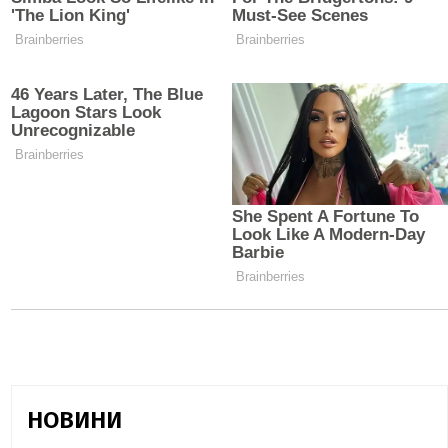
НОВИНИ