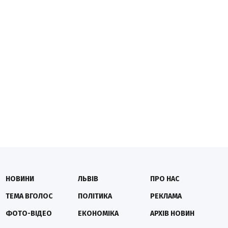
НОВИНИ
ЛЬВІВ
ПРО НАС
ТЕМА ВГОЛОС
ПОЛІТИКА
РЕКЛАМА
ФОТО-ВІДЕО
ЕКОНОМІКА
АРХІВ НОВИН