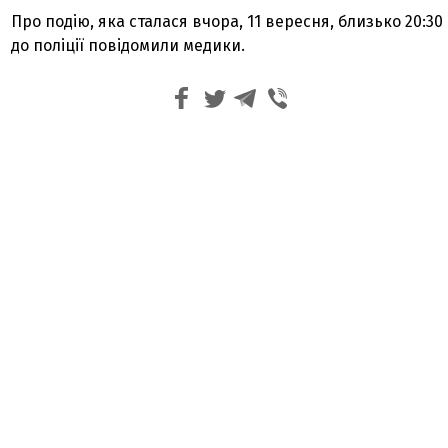
Про подію, яка сталася вчора, 11 вересня, близько 20:30
до поліції повідомили медики.