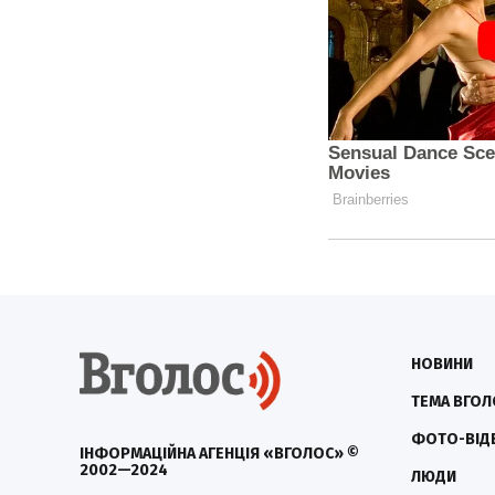
НОВИНИ
ТЕМА ВГОЛ
ФОТО-ВІД
ІНФОРМАЦІЙНА АГЕНЦІЯ «ВГОЛОС» ©
2002—2024
ЛЮДИ