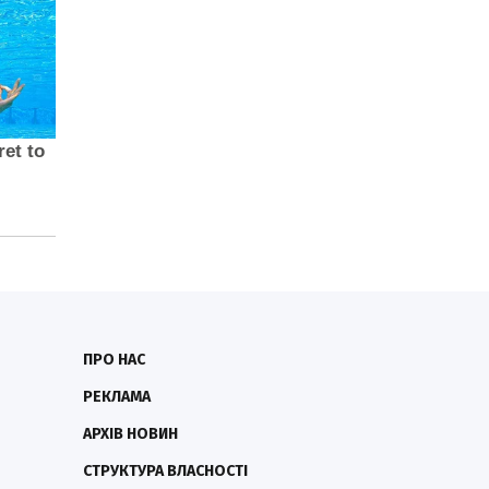
ПРО НАС
РЕКЛАМА
АРХІВ НОВИН
СТРУКТУРА ВЛАСНОСТІ