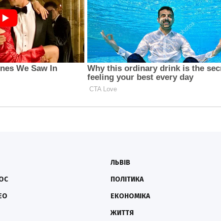
ЛЬВІВ
ОС
ПОЛІТИКА
ЕО
ЕКОНОМІКА
ЖИТТЯ