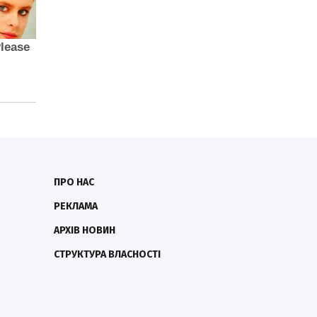
ПРО НАС
РЕКЛАМА
АРХІВ НОВИН
СТРУКТУРА ВЛАСНОСТІ