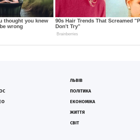
ЛЬВІВ
ОС
ПОЛІТИКА
ЕО
ЕКОНОМІКА
ЖИТТЯ
СВІТ