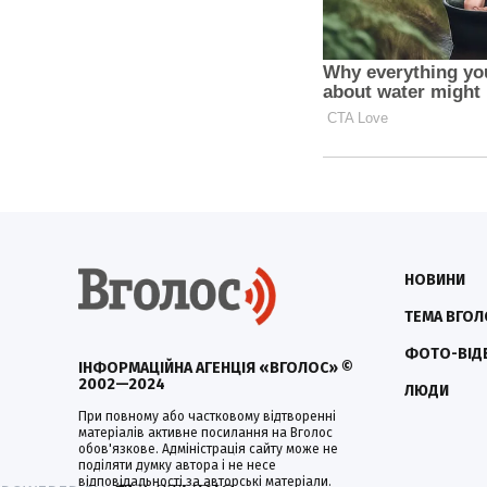
НОВИНИ
ТЕМА ВГОЛ
ФОТО-ВІД
ІНФОРМАЦІЙНА АГЕНЦІЯ «ВГОЛОС» ©
2002—2024
ЛЮДИ
При повному або частковому відтворенні
матеріалів активне посилання на Вголос
обов'язкове. Адміністрація сайту може не
поділяти думку автора і не несе
відповідальності за авторські матеріали.