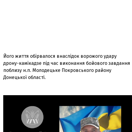
Його життя обірвалося внаслідок ворожого удару
дрону-камікадзе під час виконання бойового завдання
поблизу н.п. Молодецьке Покровського району
Донецької області.