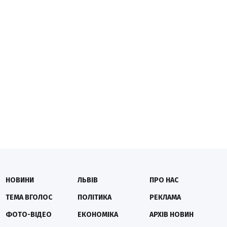
НОВИНИ
ЛЬВІВ
ПРО НАС
ТЕМА ВГОЛОС
ПОЛІТИКА
РЕКЛАМА
ФОТО-ВІДЕО
ЕКОНОМІКА
АРХІВ НОВИН