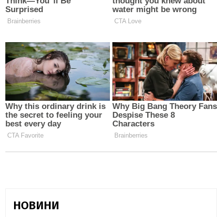
НОВИНИ