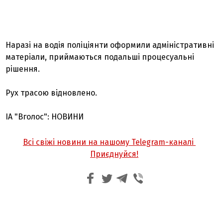
Наразі на водія поліціянти оформили адміністративні
матеріали, приймаються подальші процесуальні
рішення.
Рух трасою відновлено.
ІА "Вголос": НОВИНИ
Всі свіжі новини на нашому Telegram-каналі
Приєднуйся!