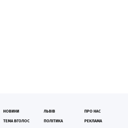
НОВИНИ
ЛЬВІВ
ПРО НАС
ТЕМА ВГОЛОС
ПОЛІТИКА
РЕКЛАМА