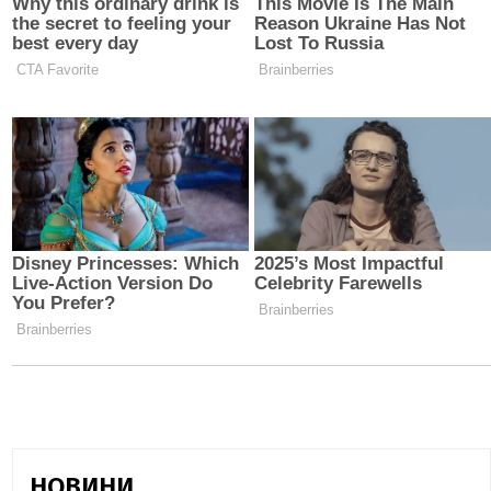
НОВИНИ