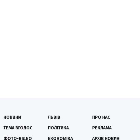
НОВИНИ
ЛЬВІВ
ПРО НАС
ТЕМА ВГОЛОС
ПОЛІТИКА
РЕКЛАМА
ФОТО-ВІДЕО
ЕКОНОМІКА
АРХІВ НОВИН