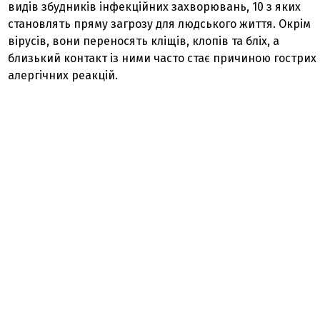
видів збудників інфекційних захворювань, 10 з яких
становлять пряму загрозу для людського життя. Окрім
вірусів, вони переносять кліщів, клопів та бліх, а
близький контакт із ними часто стає причиною гострих
алергічних реакцій.