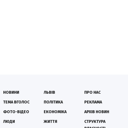
НОВИНИ
ЛЬВІВ
ПРО НАС
ТЕМА ВГОЛОС
ПОЛІТИКА
РЕКЛАМА
ФОТО-ВІДЕО
ЕКОНОМІКА
АРХІВ НОВИН
ЛЮДИ
ЖИТТЯ
СТРУКТУРА