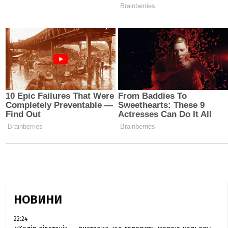
НОВИНИ
22:24